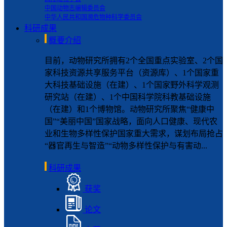
中国动物志编辑委员会
中华人民共和国濒危物种科学委员会
科研成果
概要介绍
目前，动物研究所拥有2个全国重点实验室、2个国
家科技资源共享服务平台（资源库）、1个国家重
大科技基础设施（在建）、1个国家野外科学观测
研究站（在建）、1个中国科学院科教基础设施
（在建）和1个博物馆。动物研究所聚焦“健康中
国”“美丽中国”国家战略，面向人口健康、现代农
业和生物多样性保护国家重大需求，谋划布局抢占
“器官再生与智造”“动物多样性保护与有害动...
科研成果
获奖
论文