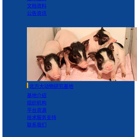
文档资料
公告资讯
北方大动物研究基地
基地介绍
组织机构
平台资源
技术服务支持
联系我们