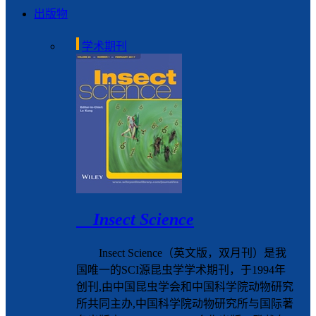
出版物
学术期刊
Insect Science
Insect Science（英文版，双月刊）是我
国唯一的SCI源昆虫学学术期刊，于1994年
创刊,由中国昆虫学会和中国科学院动物研究
所共同主办,中国科学院动物研究所与国际著