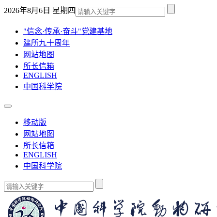
2026年8月6日 星期四
"信念·传承·奋斗"党建基地
建所九十周年
网站地图
所长信箱
ENGLISH
中国科学院
移动版
网站地图
所长信箱
ENGLISH
中国科学院