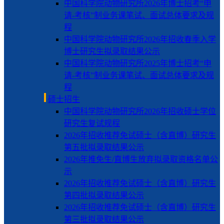
中国科学院动物研究所2026年博士招考“申
请-考核”制业务课笔试、面试总体要求及规
程
中国科学院动物研究所2026年招收春季入学
博士研究生拟录取结果公示
中国科学院动物研究所2025年博士招考“申
请-考核”制业务课笔试、面试总体要求及规
程
硕士招生
中国科学院动物研究所2026年招收硕士学位
研究生复试规程
2026年招收推荐免试硕士（含直博）研究生
第五批拟录取结果公示
2026年推免生/直博生放弃拟录取资格名单公
示
2026年招收推荐免试硕士（含直博）研究生
第四批拟录取结果公示
2026年招收推荐免试硕士（含直博）研究生
第三批拟录取结果公示