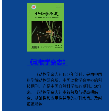
《动物学杂志》
《动物学杂志》1957年创刊，是由中国
科学院动物研究所、中国动物学会主办的科
技期刊，亦是中国自然科学核心期刊。50年
来，《动物学杂志》本着普及与提高相结
合、基础性和应用性并重的办刊宗旨。及时
报道动物...