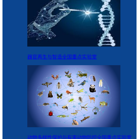
器官再生与智造全国重点实验室
动物多样性保护与有害动物防控全国重点实验室