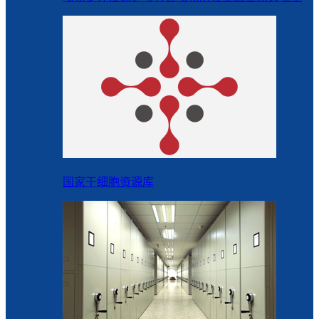
国家干细胞资源库