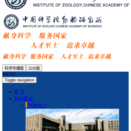
科学传播版
公众版
MENU
Toggle navigation
首 页
机构概况
所情简介