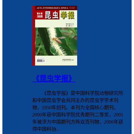
《昆虫学报》
《昆虫学报》是中国科学院动物研究所
和中国昆虫学会共同主办的昆虫学学术刊
物，1950年创刊。本刊为全国核心期刊，
2000年获中国科学院优秀期刊二等奖，2001
年被评为中国期刊方阵双百刊物，2006年获
得中国科协...