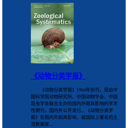
《动物分类学报》
《动物分类学报》1964年创刊，是由中
国科学院动物研究所、中国动物学会、中国
昆虫学会联合主办的国内外颇具影响的学术
性期刊，国内外公开发行。《动物分类学
报》在国内外颇具影响，被国际上著名的主
流数据库...