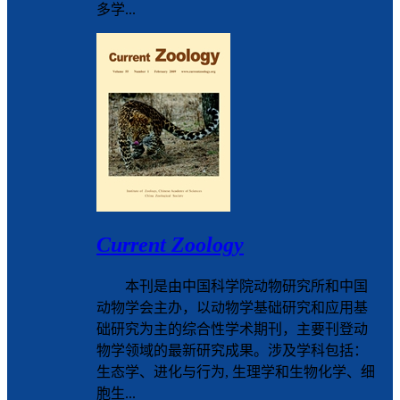
多学...
Current Zoology
本刊是由中国科学院动物研究所和中国
动物学会主办，以动物学基础研究和应用基
础研究为主的综合性学术期刊，主要刊登动
物学领域的最新研究成果。涉及学科包括：
生态学、进化与行为, 生理学和生物化学、细
胞生...