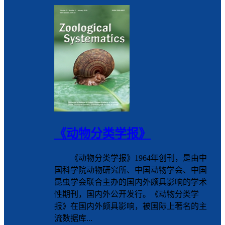
《动物分类学报》
《动物分类学报》1964年创刊，是由中
国科学院动物研究所、中国动物学会、中国
昆虫学会联合主办的国内外颇具影响的学术
性期刊，国内外公开发行。《动物分类学
报》在国内外颇具影响，被国际上著名的主
流数据库...