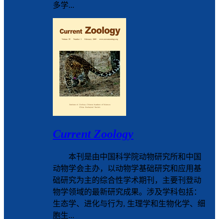
多学...
Current Zoology
本刊是由中国科学院动物研究所和中国
动物学会主办，以动物学基础研究和应用基
础研究为主的综合性学术期刊，主要刊登动
物学领域的最新研究成果。涉及学科包括：
生态学、进化与行为, 生理学和生物化学、细
胞生...