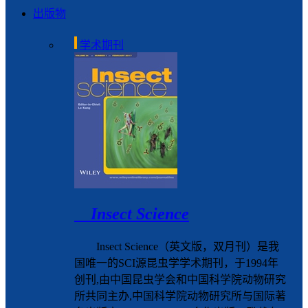
出版物
学术期刊
Insect Science
Insect Science（英文版，双月刊）是我
国唯一的SCI源昆虫学学术期刊，于1994年
创刊,由中国昆虫学会和中国科学院动物研究
所共同主办,中国科学院动物研究所与国际著