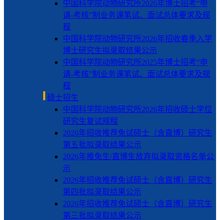
中国科学院动物研究所2026年博士招考“申
请-考核”制业务课笔试、面试总体要求及规
程
中国科学院动物研究所2026年招收春季入学
博士研究生拟录取结果公示
中国科学院动物研究所2025年博士招考“申
请-考核”制业务课笔试、面试总体要求及规
程
硕士招生
中国科学院动物研究所2026年招收硕士学位
研究生复试规程
2026年招收推荐免试硕士（含直博）研究生
第五批拟录取结果公示
2026年推免生/直博生放弃拟录取资格名单公
示
2026年招收推荐免试硕士（含直博）研究生
第四批拟录取结果公示
2026年招收推荐免试硕士（含直博）研究生
第三批拟录取结果公示