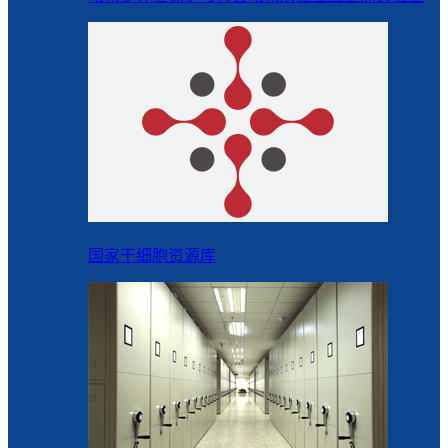
国家干细胞资源库