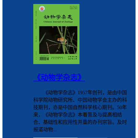
《动物学杂志》
《动物学杂志》1957年创刊，是由中国
科学院动物研究所、中国动物学会主办的科
技期刊，亦是中国自然科学核心期刊。50年
来，《动物学杂志》本着普及与提高相结
合、基础性和应用性并重的办刊宗旨。及时
报道动物...