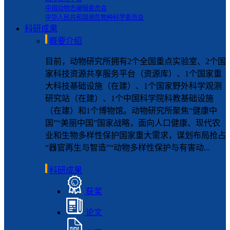
中国动物志编辑委员会
中华人民共和国濒危物种科学委员会
科研成果
概要介绍
目前，动物研究所拥有2个全国重点实验室、2个国
家科技资源共享服务平台（资源库）、1个国家重
大科技基础设施（在建）、1个国家野外科学观测
研究站（在建）、1个中国科学院科教基础设施
（在建）和1个博物馆。动物研究所聚焦“健康中
国”“美丽中国”国家战略，面向人口健康、现代农
业和生物多样性保护国家重大需求，谋划布局抢占
“器官再生与智造”“动物多样性保护与有害动...
科研成果
获奖
论文