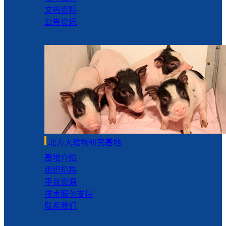
文档资料
公告资讯
北方大动物研究基地
基地介绍
组织机构
平台资源
技术服务支持
联系我们