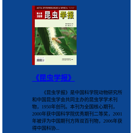
《昆虫学报》
《昆虫学报》是中国科学院动物研究所
和中国昆虫学会共同主办的昆虫学学术刊
物，1950年创刊。本刊为全国核心期刊，
2000年获中国科学院优秀期刊二等奖，2001
年被评为中国期刊方阵双百刊物，2006年获
得中国科协...