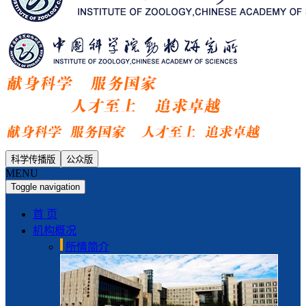
科学传播版
公众版
MENU
Toggle navigation
首 页
机构概况
所情简介