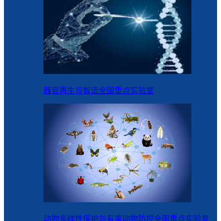
器官再生与智造全国重点实验室
动物多样性保护与有害动物防控全国重点实验室