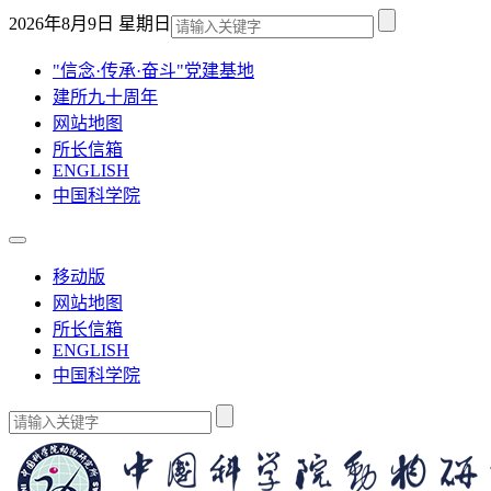
2026年8月9日 星期日
"信念·传承·奋斗"党建基地
建所九十周年
网站地图
所长信箱
ENGLISH
中国科学院
移动版
网站地图
所长信箱
ENGLISH
中国科学院